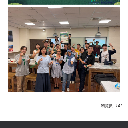
瀏覽數:
141