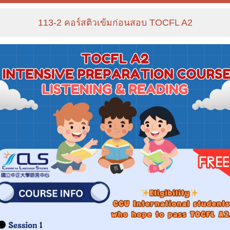
113-2 คอร์สติวเข้มก่อนสอบ TOCFL A2