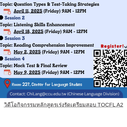
วิดีโอกิจกรรมหลักสูตรเร่งรัดเตรียมสอบ TOCFL A2