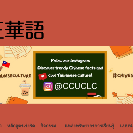
ต
หลักสูตรเร่งรัด
กิจกรรม
แหล่งทรัพยากรการเรียนรู้
แบบฟอ