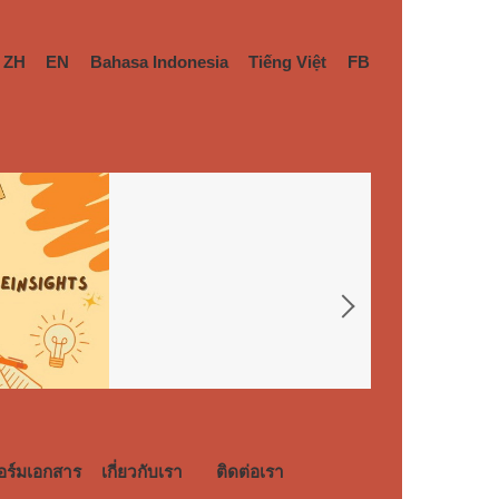
ZH
EN
Bahasa Indonesia
Tiếng Việt
FB
ร์มเอกสาร
เกี่ยวกับเรา
ติดต่อเรา