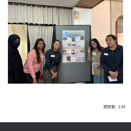
瀏覽數:
134