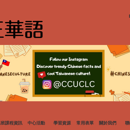
集班課程資訊
中心活動
學習資源
常用表單
關於我們
聯