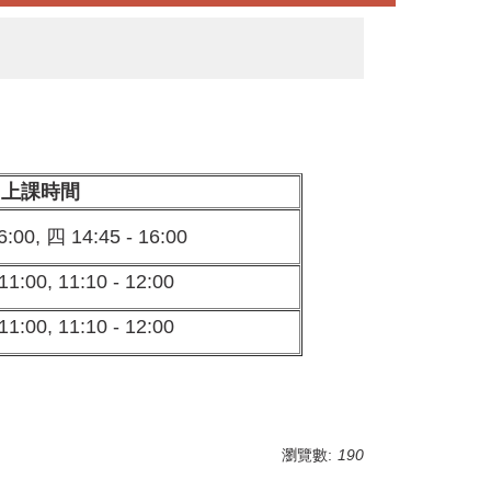
上課時間
6:00, 四 14:45 - 16:00
11:00, 11:10 - 12:00
11:00, 11:10 - 12:00
瀏覽數:
190