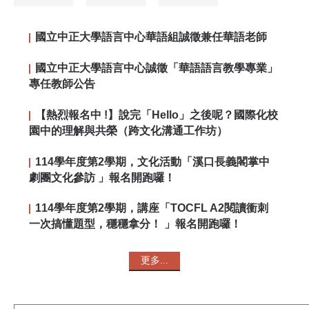
國立中正大學語言中心華語組誠徵兼任華語老師
國立中正大學語言中心誠徵「華語語言教學專業」
專任教師公告
【熱烈報名中 !】說完「Hello」之後呢？國際化校
園中的理解與共榮（跨文化溝通工作坊）
114學年度第2學期，文化活動「溪口長義閣掌中
劇團文化參訪 」報名開跑囉！
114學年度第2學期，講座「TOCFL A2閱讀衝刺
一次搞懂題型，穩穩拿分！ 」報名開跑囉！
更多...